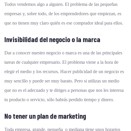
Todos vendemos algo a alguien. El problema de las pequeñas
empresas y, sobre todo, de los emprendedores que empiezan, es
que no tienen muy claro quién es ese comprador ideal para ellos.
Invisibilidad del negocio o la marca
Dar a conocer nuestro negocio o marca es una de las principales
tareas de cualquier empresario. El problema viene a la hora de
elegir el medio y los recursos. Hacer publicidad de un negocio es
muy sencillo y puede ser muy barato. Pero si utilizas un medio
que no es el adecuado y te diriges a personas que nos les interesa
tu producto o servicio, sólo habrás perdido tiempo y dinero.
No tener un plan de marketing
Toda empresa, grande, pequeña o mediana tiene unos horarios