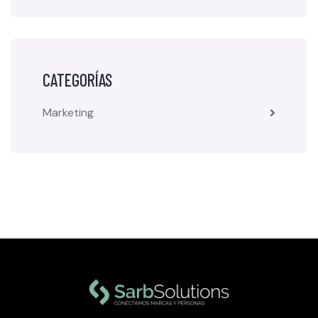
CATEGORÍAS
Marketing