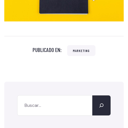
PUBLICADO EN:
MARKETING