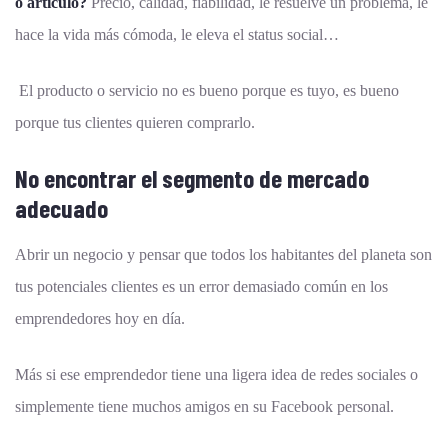
o artículo?
Precio, calidad, fiabilidad, le resuelve un problema, le
hace la vida más cómoda, le eleva el status social…
El producto o servicio no es bueno porque es tuyo, es bueno
porque tus clientes quieren comprarlo.
No encontrar el segmento de mercado
adecuado
Abrir un negocio y pensar que todos los habitantes del planeta son
tus potenciales clientes es un error demasiado común en los
emprendedores hoy en día.
Más si ese emprendedor tiene una ligera idea de redes sociales o
simplemente tiene muchos amigos en su Facebook personal.