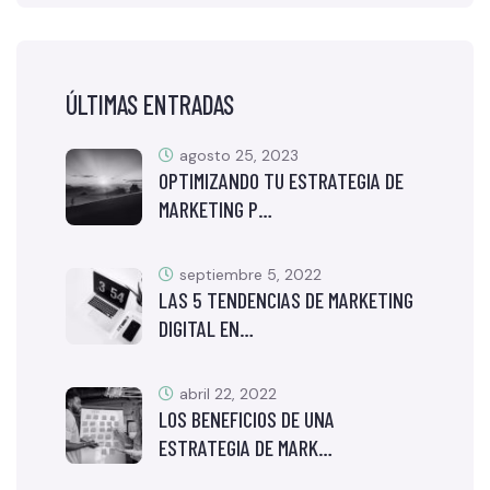
ÚLTIMAS ENTRADAS
agosto 25, 2023
OPTIMIZANDO TU ESTRATEGIA DE
MARKETING P…
septiembre 5, 2022
LAS 5 TENDENCIAS DE MARKETING
DIGITAL EN…
abril 22, 2022
LOS BENEFICIOS DE UNA
ESTRATEGIA DE MARK…