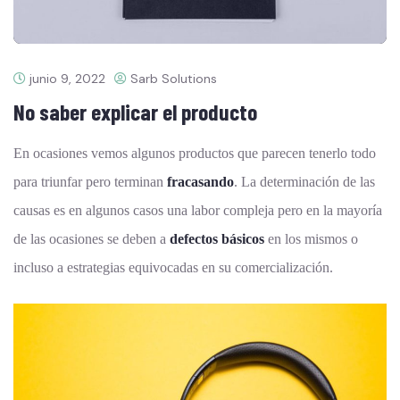
junio 9, 2022
Sarb Solutions
No saber explicar el producto
En ocasiones vemos algunos productos que parecen tenerlo todo
para triunfar pero terminan
fracasando
. La determinación de las
causas es en algunos casos una labor compleja pero en la mayoría
de las ocasiones se deben a
defectos básicos
en los mismos o
incluso a estrategias equivocadas en su comercialización.