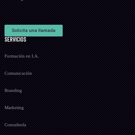
Solicita una llamada
SERVICIOS
Formación en I.A.
Comunicación
Branding
Marketing
Consultoría