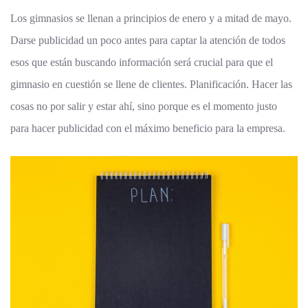
Los gimnasios se llenan a principios de enero y a mitad de mayo.
Darse publicidad un poco antes para captar la atención de todos
esos que están buscando información será crucial para que el
gimnasio en cuestión se llene de clientes. Planificación. Hacer las
cosas no por salir y estar ahí, sino porque es el momento justo
para hacer publicidad con el máximo beneficio para la empresa.