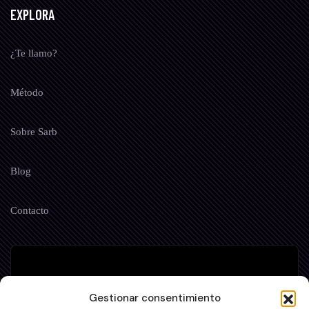
EXPLORA
¿Te llamo?
Método
Sobre Sarb
Blog
Contacto
NEWSLETTER
Gestionar consentimiento