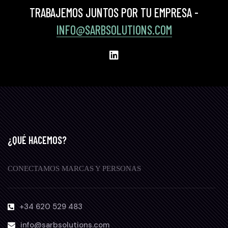
TRABAJEMOS JUNTOS POR TU EMPRESA -
INFO@SARBSOLUTIONS.COM
¿QUÉ HACEMOS?
CONECTAMOS MARCAS Y PERSONAS
+34 620 529 483
info@sarbsolutions.com