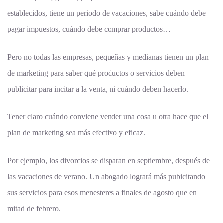
establecidos, tiene un periodo de vacaciones, sabe cuándo debe
pagar impuestos, cuándo debe comprar productos…
Pero no todas las empresas, pequeñas y medianas tienen un plan
de marketing para saber qué productos o servicios deben
publicitar para incitar a la venta, ni cuándo deben hacerlo.
Tener claro cuándo conviene vender una cosa u otra hace que el
plan de marketing sea más efectivo y eficaz.
Por ejemplo, los divorcios se disparan en septiembre, después de
las vacaciones de verano. Un abogado logrará más pubicitando
sus servicios para esos menesteres a finales de agosto que en
mitad de febrero.