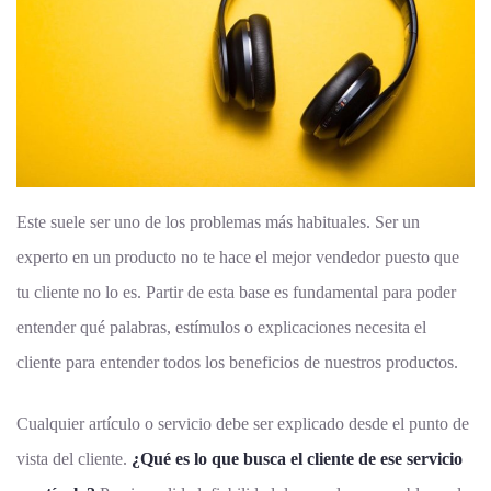
Este suele ser uno de los problemas más habituales. Ser un
experto en un producto no te hace el mejor vendedor puesto que
tu cliente no lo es. Partir de esta base es fundamental para poder
entender qué palabras, estímulos o explicaciones necesita el
cliente para entender todos los beneficios de nuestros productos.
Cualquier artículo o servicio debe ser explicado desde el punto de
vista del cliente.
¿Qué es lo que busca el cliente de ese servicio